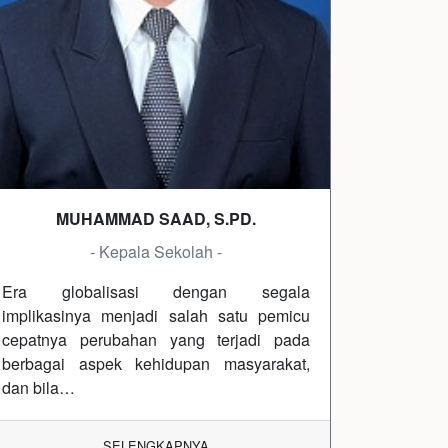
MUHAMMAD SAAD, S.PD.
- Kepala Sekolah -
Era globalisasi dengan segala
implikasinya menjadi salah satu pemicu
cepatnya perubahan yang terjadi pada
berbagai aspek kehidupan masyarakat,
dan bila…
SELENGKAPNYA