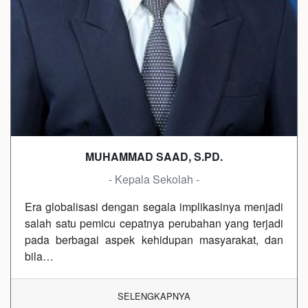
MUHAMMAD SAAD, S.PD.
- Kepala Sekolah -
Era globalisasi dengan segala implikasinya menjadi
salah satu pemicu cepatnya perubahan yang terjadi
pada berbagai aspek kehidupan masyarakat, dan
bila…
SELENGKAPNYA