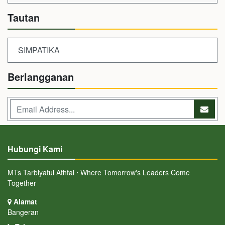
Tautan
SIMPATIKA
Berlangganan
Hubungi Kami
MTs Tarbiyatul Athfal ⋅ Where Tomorrow's Leaders Come
Together
Alamat
Bangeran