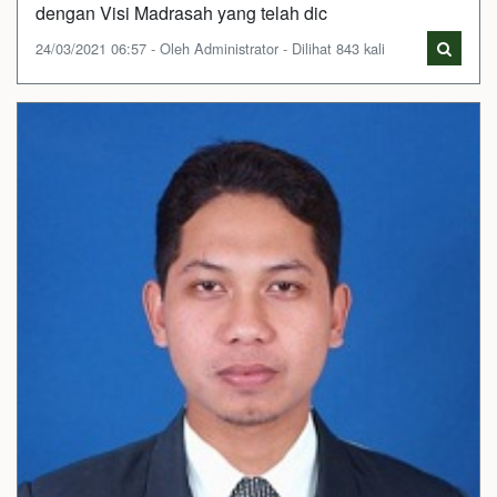
dengan Visi Madrasah yang telah dic
24/03/2021 06:57 - Oleh Administrator - Dilihat 843 kali